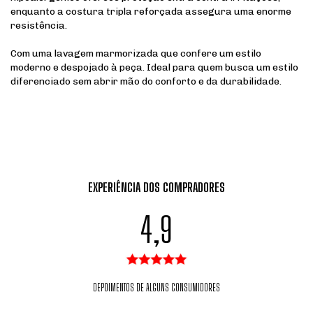
enquanto a costura tripla reforçada assegura uma enorme
resistência.
Com uma lavagem marmorizada que confere um estilo
moderno e despojado à peça. Ideal para quem busca um estilo
diferenciado sem abrir mão do conforto e da durabilidade.
EXPERIÊNCIA DOS COMPRADORES
4,9
DEPOIMENTOS DE ALGUNS CONSUMIDORES