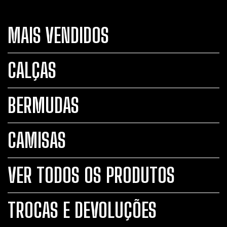
MAIS VENDIDOS
CALÇAS
BERMUDAS
CAMISAS
VER TODOS OS PRODUTOS
TROCAS E DEVOLUÇÕES