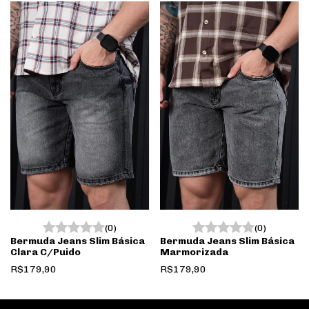
(0)
(0)
Bermuda Jeans Slim Básica
Bermuda Jeans Slim Básica
Clara C/Puido
Marmorizada
R$179,90
R$179,90