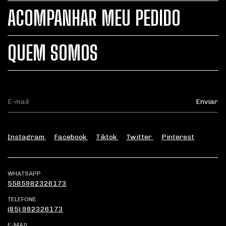
ACOMPANHAR MEU PEDIDO
QUEM SOMOS
Instagram
Facebook
Tiktok
Twitter
Pinterest
WHATSAPP
5585982326173
TELEFONE
(85) 982326173
E-MAIL