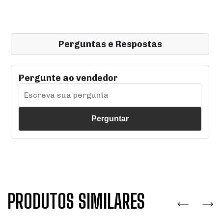
Perguntas e Respostas
Pergunte ao vendedor
Perguntar
PRODUTOS SIMILARES