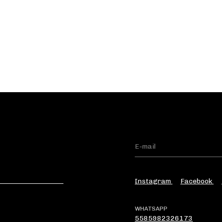
Instagram
Facebook
WHATSAPP
5585982326173