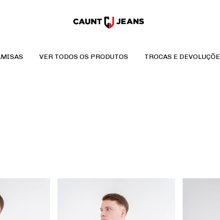
AMISAS
VER TODOS OS PRODUTOS
TROCAS E DEVOLUÇÕE