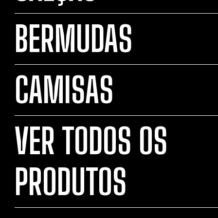
BERMUDAS
CAMISAS
VER TODOS OS
PRODUTOS