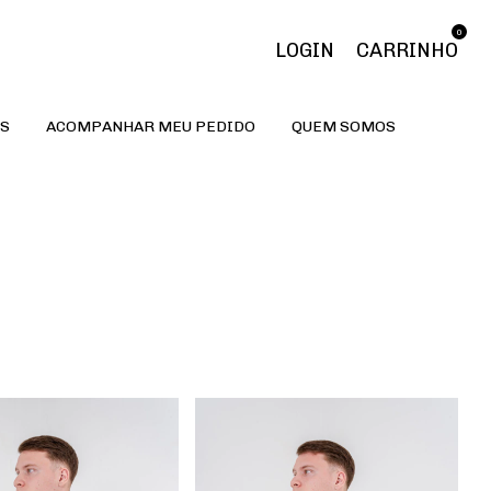
0
LOGIN
CARRINHO
S
ACOMPANHAR MEU PEDIDO
QUEM SOMOS