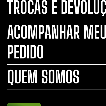
TROCAS E DEVOLU
ACOMPANHAR ME
PEDIDO
QUEM SOMOS