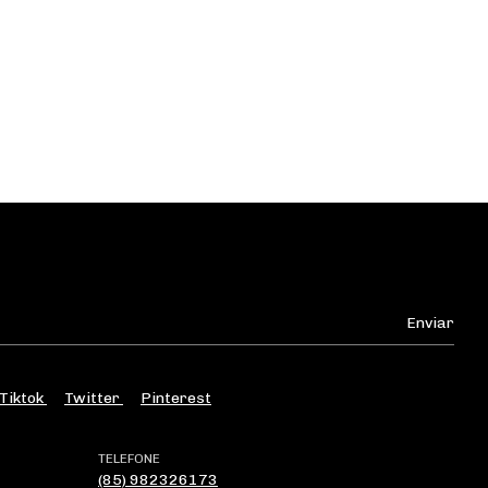
Tiktok
Twitter
Pinterest
TELEFONE
(85) 982326173