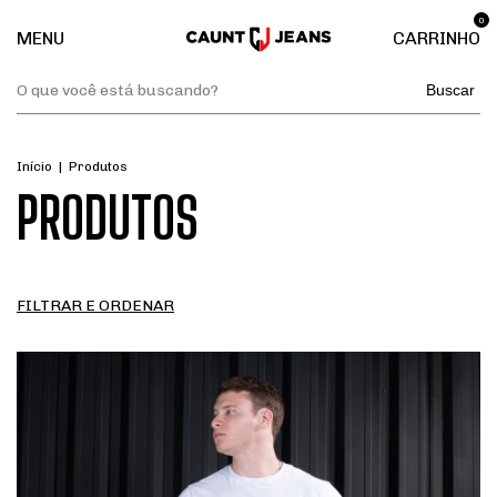
0
MENU
CARRINHO
Buscar
Início
|
Produtos
PRODUTOS
FILTRAR E ORDENAR