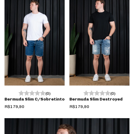
(0)
(0)
Bermuda Slim C/Sobretinto
Bermuda Slim Destroyed
R$179,90
R$179,90