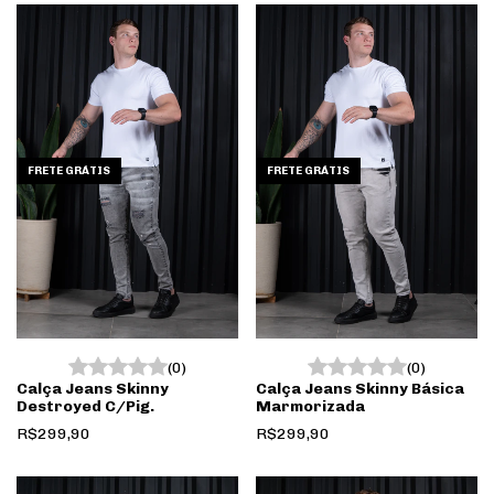
FRETE GRÁTIS
FRETE GRÁTIS
(0)
(0)
Calça Jeans Skinny
Calça Jeans Skinny Básica
Destroyed C/Pig.
Marmorizada
R$299,90
R$299,90