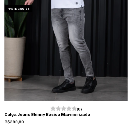
FRETE GRÁTIS
(0)
Calça Jeans Skinny Básica Marmorizada
R$299,90