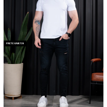
FRETE GRÁTIS