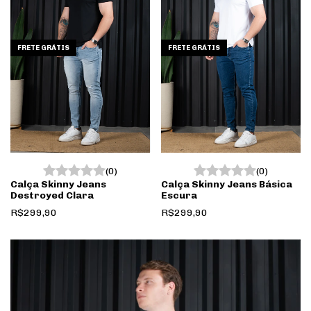
FRETE GRÁTIS
FRETE GRÁTIS
(0)
(0)
Calça Skinny Jeans
Calça Skinny Jeans Básica
Destroyed Clara
Escura
R$299,90
R$299,90