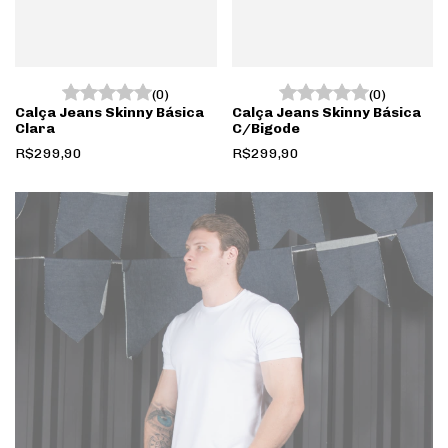
(0)
(0)
Calça Jeans Skinny Básica
Calça Jeans Skinny Básica
Clara
C/Bigode
R$299,90
R$299,90