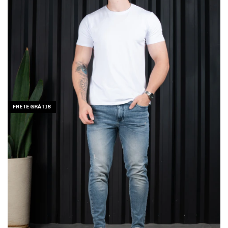
FRETE GRÁTIS