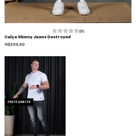
(0)
Calça Skinny Jeans Destroyed
R$299,90
FRETE GRÁTIS