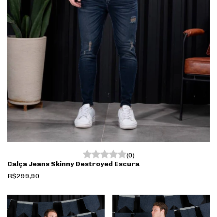
(0)
Calça Jeans Skinny Destroyed Escura
R$299,90