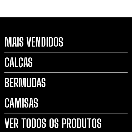
MAIS VENDIDOS
CALÇAS
BERMUDAS
CAMISAS
VER TODOS OS PRODUTOS