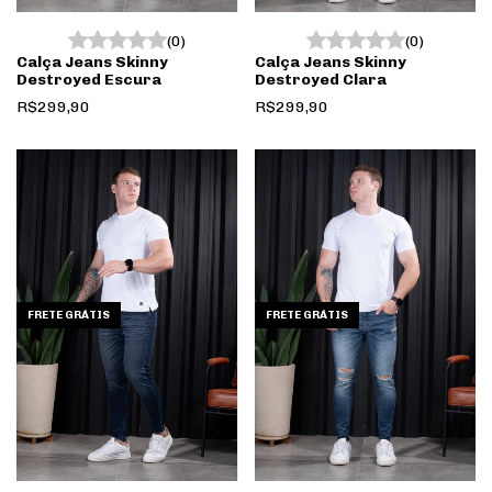
(0)
(0)
Calça Jeans Skinny
Calça Jeans Skinny
Destroyed Escura
Destroyed Clara
R$299,90
R$299,90
FRETE GRÁTIS
FRETE GRÁTIS