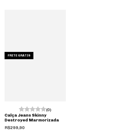
FRETE GRÁTIS
(0)
Calça Jeans Skinny
Destroyed Marmorizada
R$299,90