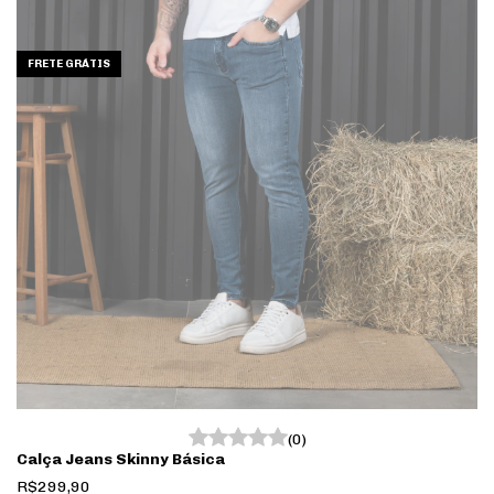
FRETE GRÁTIS
(0)
Calça Jeans Skinny Básica
R$299,90