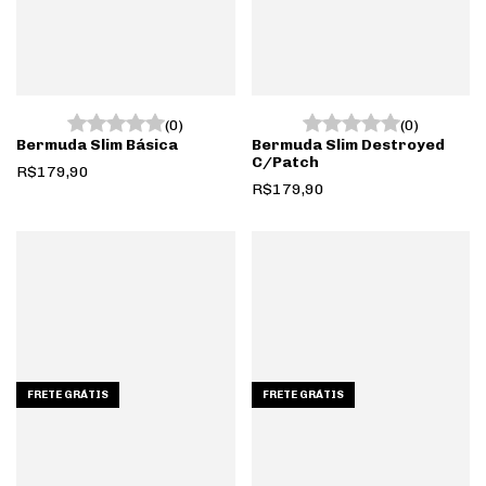
(0)
(0)
Bermuda Slim Básica
Bermuda Slim Destroyed
C/Patch
R$179,90
R$179,90
FRETE GRÁTIS
FRETE GRÁTIS