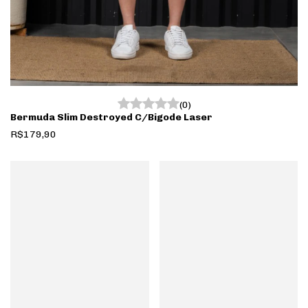
(0)
Bermuda Slim Destroyed C/Bigode Laser
R$179,90