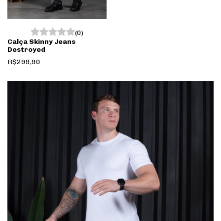
(0)
Calça Skinny Jeans
Destroyed
R$299,90