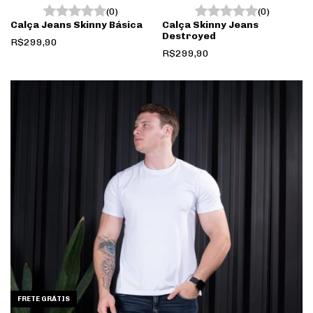
(0)
(0)
Calça Jeans Skinny Básica
Calça Skinny Jeans
Destroyed
R$299,90
R$299,90
FRETE GRÁTIS