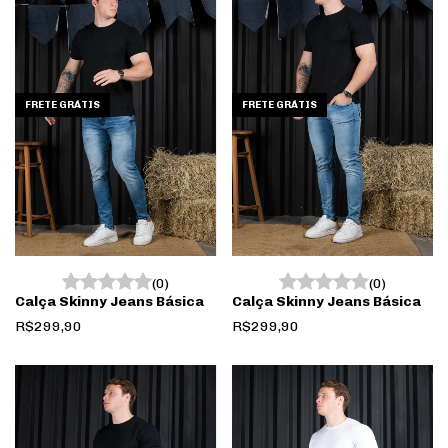
FRETE GRÁTIS
FRETE GRÁTIS
(0)
(0)
Calça Skinny Jeans Básica
Calça Skinny Jeans Básica
R$299,90
R$299,90