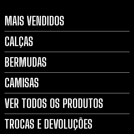
MAIS VENDIDOS
CALÇAS
BERMUDAS
CAMISAS
VER TODOS OS PRODUTOS
TROCAS E DEVOLUÇÕES