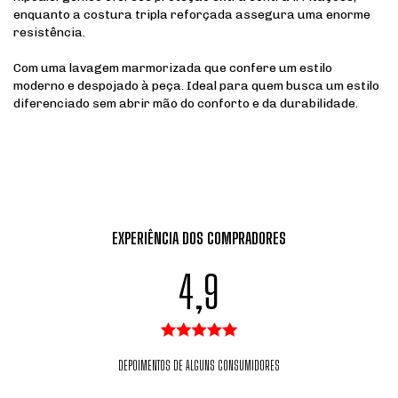
enquanto a costura tripla reforçada assegura uma enorme
resistência.
Com uma lavagem marmorizada que confere um estilo
moderno e despojado à peça. Ideal para quem busca um estilo
diferenciado sem abrir mão do conforto e da durabilidade.
EXPERIÊNCIA DOS COMPRADORES
4,9
DEPOIMENTOS DE ALGUNS CONSUMIDORES