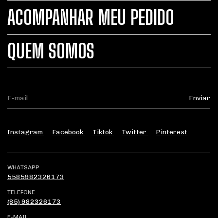
ACOMPANHAR MEU PEDIDO
QUEM SOMOS
Instagram
Facebook
Tiktok
Twitter
Pinterest
WHATSAPP
5585982326173
TELEFONE
(85) 982326173
E-MAIL