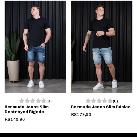
(0)
(0)
Bermuda Jeans Slim
Bermuda Jeans Slim Básico
Destroyed Bigode
R$179,90
R$149,90