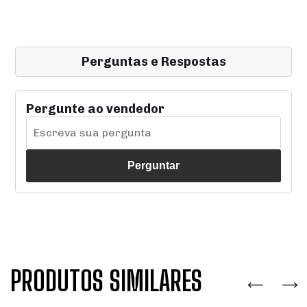
Perguntas e Respostas
Pergunte ao vendedor
Perguntar
PRODUTOS SIMILARES