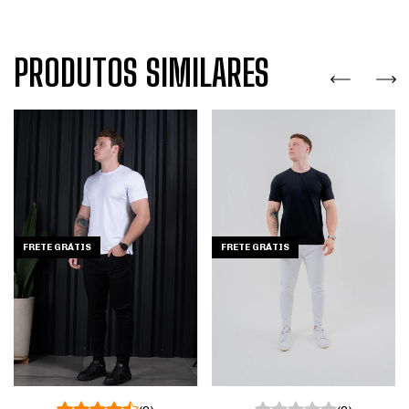
PRODUTOS SIMILARES
FRETE GRÁTIS
FRETE GRÁTIS