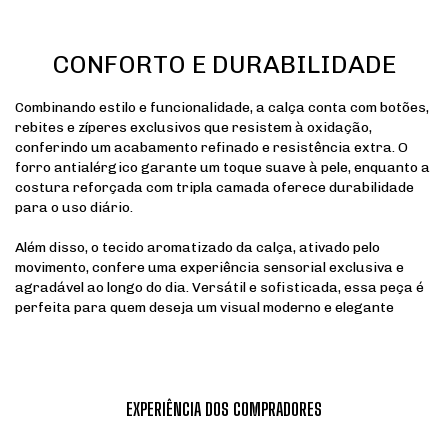
CONFORTO E DURABILIDADE
Combinando estilo e funcionalidade, a calça conta com botões,
rebites e zíperes exclusivos que resistem à oxidação,
conferindo um acabamento refinado e resistência extra. O
forro antialérgico garante um toque suave à pele, enquanto a
costura reforçada com tripla camada oferece durabilidade
para o uso diário.
Além disso, o tecido aromatizado da calça, ativado pelo
movimento, confere uma experiência sensorial exclusiva e
agradável ao longo do dia. Versátil e sofisticada, essa peça é
perfeita para quem deseja um visual moderno e elegante
EXPERIÊNCIA DOS COMPRADORES