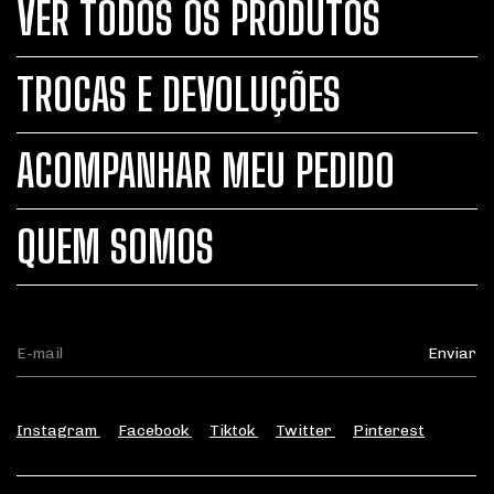
VER TODOS OS PRODUTOS
TROCAS E DEVOLUÇÕES
ACOMPANHAR MEU PEDIDO
QUEM SOMOS
Instagram
Facebook
Tiktok
Twitter
Pinterest