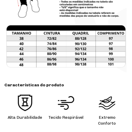
Características do produto
Alta Durabilidade
Tecido Respirável
Extremo
Conforto