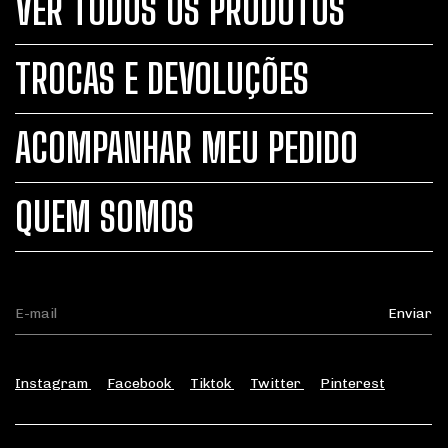
VER TODOS OS PRODUTOS
TROCAS E DEVOLUÇÕES
ACOMPANHAR MEU PEDIDO
QUEM SOMOS
Instagram
Facebook
Tiktok
Twitter
Pinterest