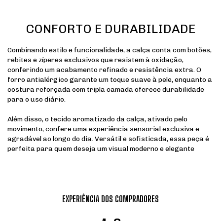
CONFORTO E DURABILIDADE
Combinando estilo e funcionalidade, a calça conta com botões,
rebites e zíperes exclusivos que resistem à oxidação,
conferindo um acabamento refinado e resistência extra. O
forro antialérgico garante um toque suave à pele, enquanto a
costura reforçada com tripla camada oferece durabilidade
para o uso diário.
Além disso, o tecido aromatizado da calça, ativado pelo
movimento, confere uma experiência sensorial exclusiva e
agradável ao longo do dia. Versátil e sofisticada, essa peça é
perfeita para quem deseja um visual moderno e elegante
EXPERIÊNCIA DOS COMPRADORES