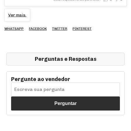
Ver mais.
WHATSAPP
FACEBOOK
TWITTER
PINTEREST
Perguntas e Respostas
Pergunte ao vendedor
Perguntar