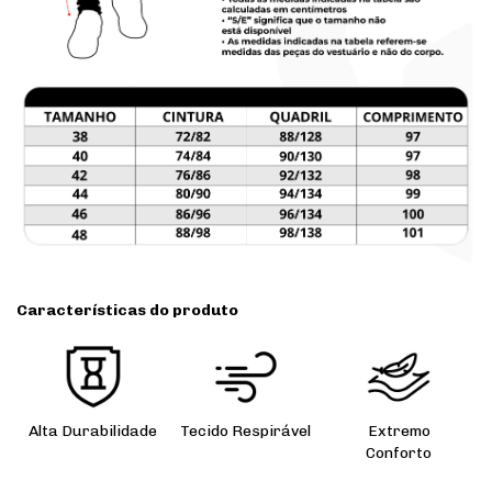
Características do produto
Alta Durabilidade
Tecido Respirável
Extremo
Conforto