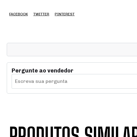
FACEBOOK
TWITTER
PINTEREST
Pergunte ao vendedor
PRODUTOS SIMILA