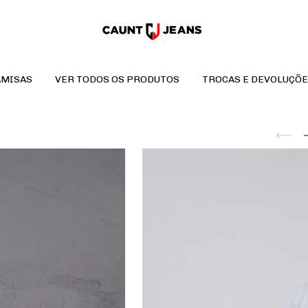
AMISAS
VER TODOS OS PRODUTOS
TROCAS E DEVOLUÇÕE