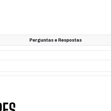
Perguntas e Respostas
RES