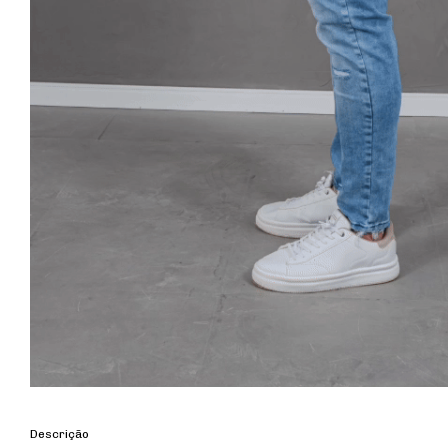
Descrição