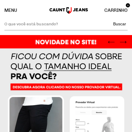
0
MENU
CARRINHO
Buscar