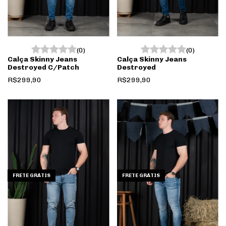
(0)
(0)
Calça Skinny Jeans
Calça Skinny Jeans
Destroyed C/Patch
Destroyed
R$299,90
R$299,90
FRETE GRÁTIS
FRETE GRÁTIS