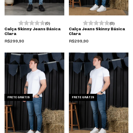
(0)
(0)
Calça Skinny Jeans Básica
Calça Jeans Skinny Básica
Clara
Clara
R$299,90
R$299,90
FRETE GRÁTIS
FRETE GRÁTIS