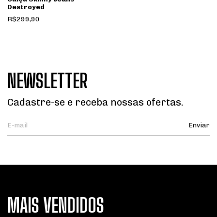
Destroyed
R$299,90
NEWSLETTER
Cadastre-se e receba nossas ofertas.
MAIS VENDIDOS