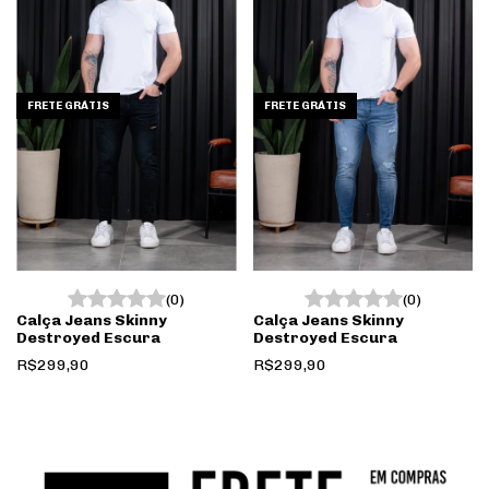
FRETE GRÁTIS
FRETE GRÁTIS
(0)
(0)
Calça Jeans Skinny
Calça Jeans Skinny
Destroyed Escura
Destroyed Escura
R$299,90
R$299,90