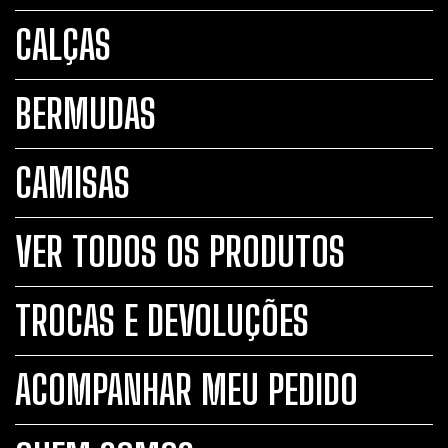
CALÇAS
BERMUDAS
CAMISAS
VER TODOS OS PRODUTOS
TROCAS E DEVOLUÇÕES
ACOMPANHAR MEU PEDIDO