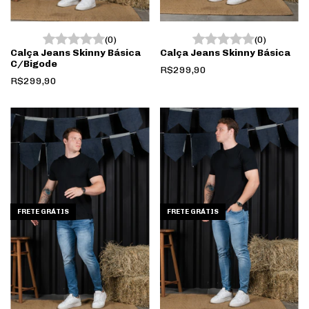
(0)
(0)
Calça Jeans Skinny Básica
Calça Jeans Skinny Básica
C/Bigode
R$299,90
R$299,90
FRETE GRÁTIS
FRETE GRÁTIS