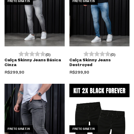
FRETE GRÁTIS
FRETE GRÁTIS
(0)
(0)
Calça Skinny Jeans Básica
Calça Skinny Jeans
Cinza
Destroyed
R$299,90
R$299,90
FRETE GRÁTIS
FRETE GRÁTIS