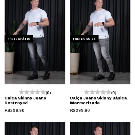
FRETE GRÁTIS
FRETE GRÁTIS
(0)
(0)
Calça Skinny Jeans
Calça Jeans Skinny Básica
Destroyed
Marmorizada
R$299,90
R$299,90