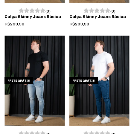
(0)
(0)
Calça Skinny Jeans Básica
Calça Skinny Jeans Básica
R$299,90
R$299,90
FRETE GRÁTIS
FRETE GRÁTIS