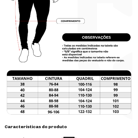
Características do produto