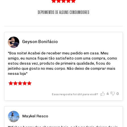
DEPOIMENTOS DE ALGUNS CONSUMIDORES
Geyson Bonifácio
"Boa noite! Acabei de receber meu pedido em casa. Meu
amigo, eu nunca fiquei tão satisfeito com uma compra, como
estou dessa vez, produto de primeira qualidade, ficou do
jeitinho que gosto no meu corpo. Não deixo de comprar mais
nessa loja"
4
0
Essa resposta foi útil para você?
Maykel Resco