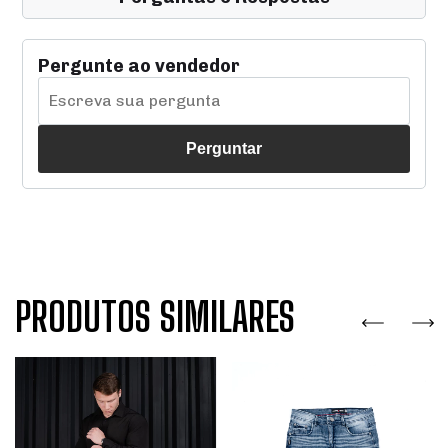
Pergunte ao vendedor
Perguntar
PRODUTOS SIMILARES