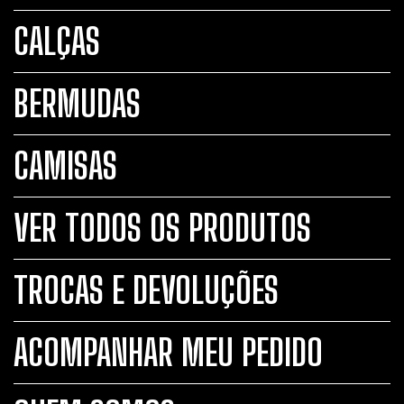
CALÇAS
BERMUDAS
CAMISAS
VER TODOS OS PRODUTOS
TROCAS E DEVOLUÇÕES
ACOMPANHAR MEU PEDIDO