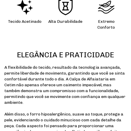
Tecido Acetinado
Alta Durabilidade
Extremo
Conforto
ELEGÂNCIA E PRATICIDADE
A flexibilidade do tecido, resultado da tecnologia avançada,
permite liberdade de movimento, garantindo que você se sinta
confortável durante todo o dia. A Calça de Alfaiataria em
Cetim não apenas oferece um caimento impecável, mas
também demonstra um compromisso com a funcionalidade,
permitindo que você se movimente com confiança em qualquer
ambiente.
Além disso, o forro hipoalergênico, suave ao toque, protege a
pele, evidenciando o cuidado minucioso com cada detalhe da
peça. Cada aspecto foi pensado para proporcionar uma